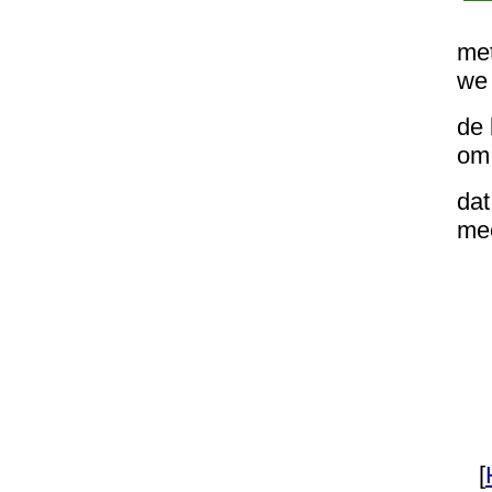
met
we 
de 
om 
dat
me
[